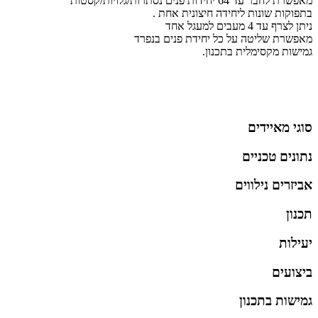
מאפשרת לחבר עד 64 יחידות פנים נסתרות/גלויות/קסטות
בתפוקות שונות ליחידה חיצונית אחת .
ניתן לצרף עד 4 מעבים למעגל אחד
מאפשרת שליטה על כל יחידת פנים בנפרד
גמישות מקסימלית בתכנון.
סוגי מאיידים
נתונים טכניים
אביזרים נילווים
תכנון
יעילות
ביצועים
גמישות בתכנון