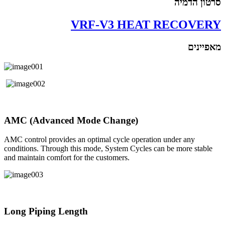
סרטון הדמיה
VRF-V3 HEAT RECOVERY
מאפיינים
AMC (Advanced Mode Change)
AMC control provides an optimal cycle operation under any
conditions. Through this mode, System Cycles can be more stable
and maintain comfort for the customers.
Long Piping Length