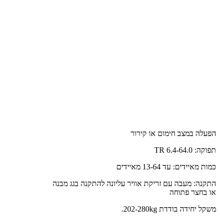
הפעלה במצב חימום או קירור
תפוקה: 6.4-64.0 TR
כמות מאיידים: עד 13-64 מאיידים
התקנה: מעבה עם זריקת אוויר עליונה להתקנה בגג מבנה
או בחצר פתוחה
משקל יחידה בודדת 202-280kg.