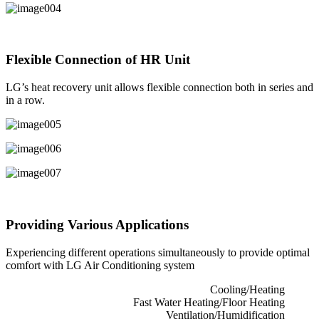
Flexible Connection of HR Unit
LG’s heat recovery unit allows flexible connection both in series and
in a row.
Providing Various Applications
Experiencing different operations simultaneously to provide optimal
comfort with LG Air Conditioning system
Cooling/Heating
Fast Water Heating/Floor Heating
Ventilation/Humidification