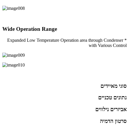
Wide Operation Range
* Expanded Low Temperature Operation area through Condenser
with Various Control
סוגי מאיידים
נתונים טכניים
אביזרים נילווים
סרטון הדמיה