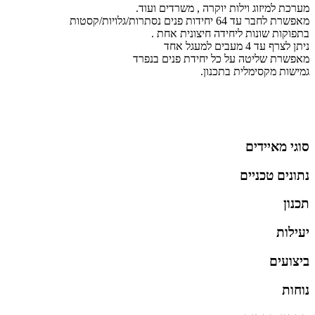
מערכת למיזוג וילות יוקרה , משרדים ועוד.
מאפשרת לחבר עד 64 יחידות פנים נסתרות/גלויות/קסטות
בתפוקות שונות ליחידה חיצונית אחת .
ניתן לצרף עד 4 מעבים למעגל אחד
מאפשרת שליטה על כל יחידת פנים בנפרד
גמישות מקסימלית בתכנון.
סוגי מאיידים
נתונים טכניים
תכנון
יעילות
ביצועים
נוחות