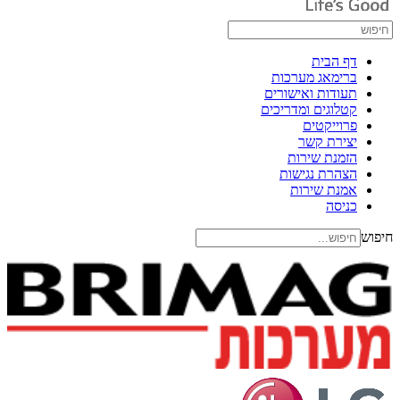
דף הבית
ברימאג מערכות
תעודות ואישורים
קטלוגים ומדריכים
פרוייקטים
יצירת קשר
הזמנת שירות
הצהרת נגישות
אמנת שירות
כניסה
חיפוש