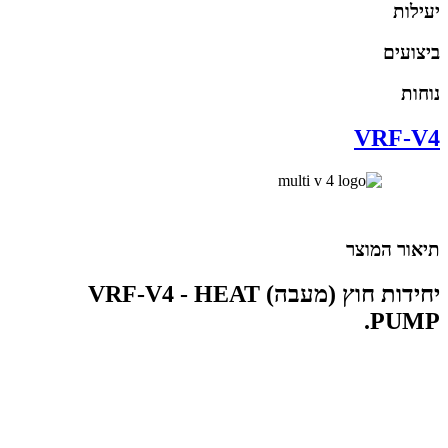
יעילות
ביצועים
נוחות
VRF-V4
תיאור המוצר
יחידות חוץ (מעבה) VRF-V4 - HEAT
PUMP.