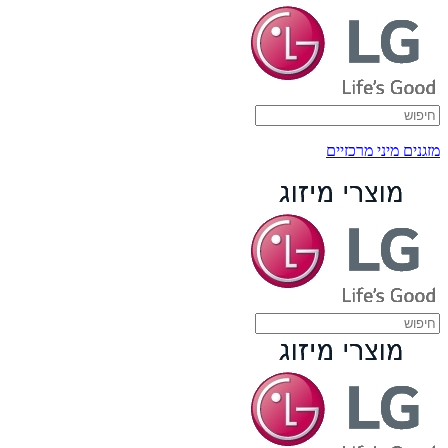
מזגנים מיני מרכזיים