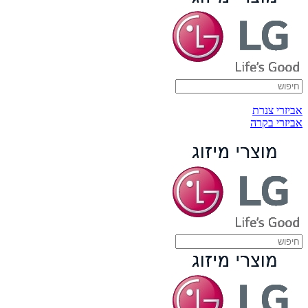
אביזרי צנרת
אביזרי בקרה