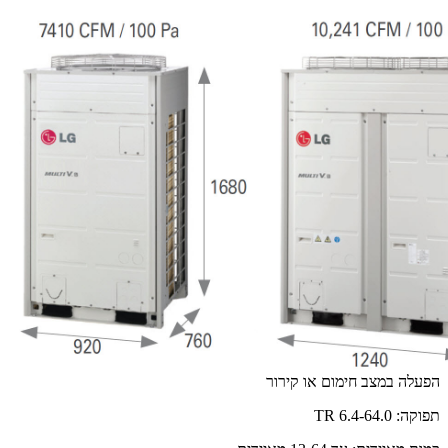
הפעלה במצב חימום או קירור
תפוקה: 6.4-64.0 TR