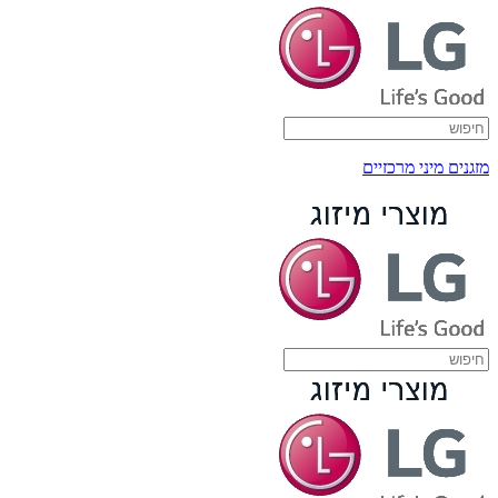
מזגנים מיני מרכזיים