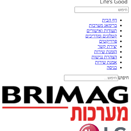
דף הבית
ברימאג מערכות
תעודות ואישורים
קטלוגים ומדריכים
פרוייקטים
יצירת קשר
הזמנת שירות
הצהרת נגישות
אמנת שירות
כניסה
חיפוש