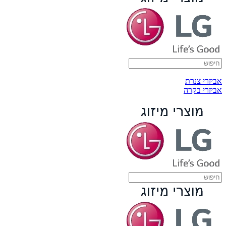
אביזרי צנרת
אביזרי בקרה