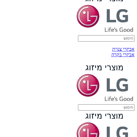
אביזרי צנרת
אביזרי בקרה