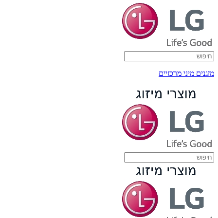
מזגנים מיני מרכזיים