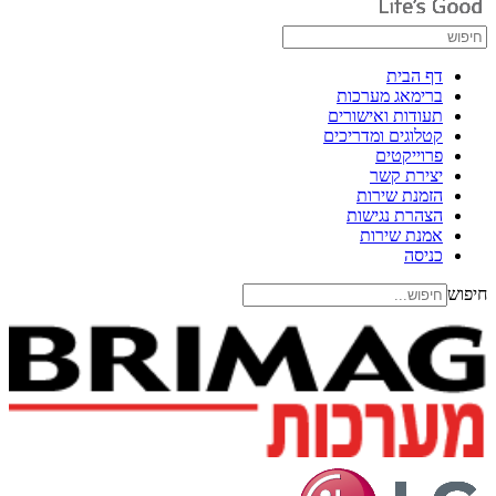
דף הבית
ברימאג מערכות
תעודות ואישורים
קטלוגים ומדריכים
פרוייקטים
יצירת קשר
הזמנת שירות
הצהרת נגישות
אמנת שירות
כניסה
חיפוש