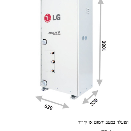
הפעלה במצב חימום או קירור