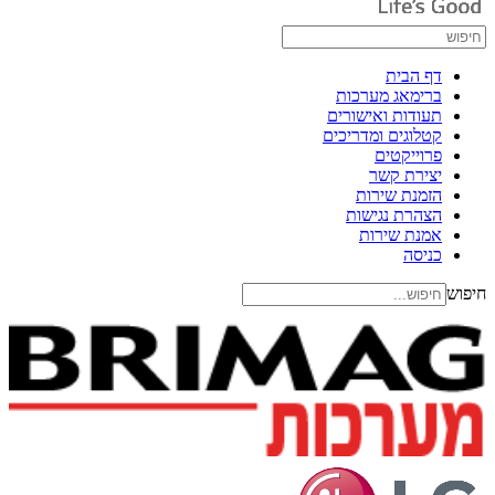
דף הבית
ברימאג מערכות
תעודות ואישורים
קטלוגים ומדריכים
פרוייקטים
יצירת קשר
הזמנת שירות
הצהרת נגישות
אמנת שירות
כניסה
חיפוש