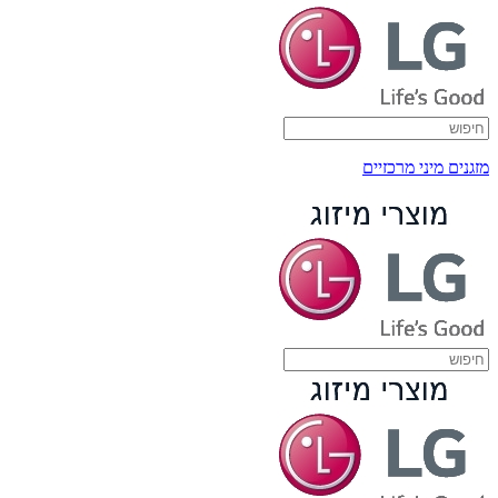
מזגנים מיני מרכזיים