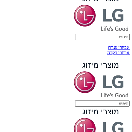
אביזרי צנרת
אביזרי בקרה