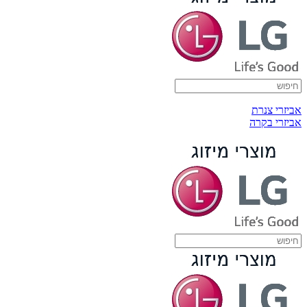
אביזרי צנרת
אביזרי בקרה