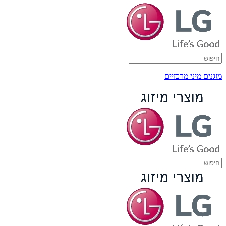
מזגנים מיני מרכזיים