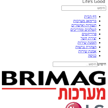
דף הבית
ברימאג מערכות
תעודות ואישורים
קטלוגים ומדריכים
פרוייקטים
יצירת קשר
הזמנת שירות
הצהרת נגישות
אמנת שירות
כניסה
חיפוש