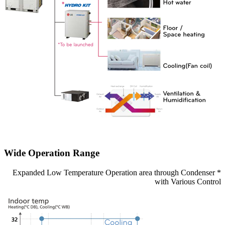
Wide Operation Range
* Expanded Low Temperature Operation area through Condenser
with Various Control