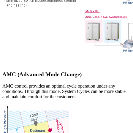
AMC (Advanced Mode Change)
AMC control provides an optimal cycle operation under any
conditions. Through this mode, System Cycles can be more stable
and maintain comfort for the customers.