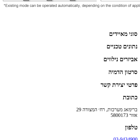
סוגי מאיידים
נתונים טכניים
אביזרים נילווים
סרטון הדמיה
פרטי יצירת קשר
כתובת
ברימאג מערכות, רח׳ המצודה 29
אזור 5800173
טלפון
03-9434900