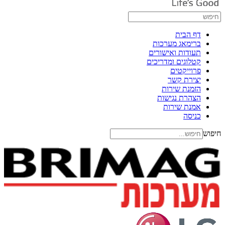
דף הבית
ברימאג מערכות
תעודות ואישורים
קטלוגים ומדריכים
פרוייקטים
יצירת קשר
הזמנת שירות
הצהרת נגישות
אמנת שירות
כניסה
חיפוש