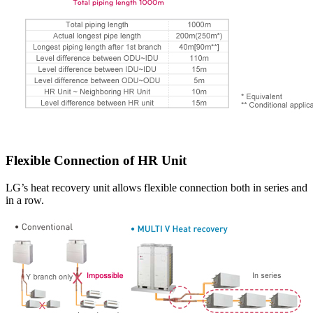
Flexible Connection of HR Unit
LG’s heat recovery unit allows flexible connection both in series and
in a row.