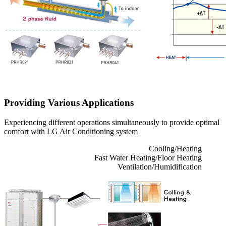
Providing Various Applications
Experiencing different operations simultaneously to provide optimal
comfort with LG Air Conditioning system
Cooling/Heating
Fast Water Heating/Floor Heating
Ventilation/Humidification