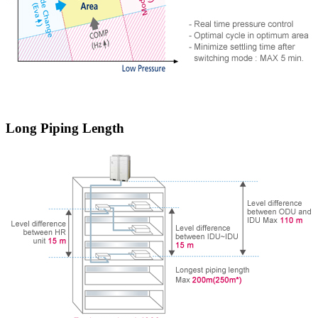
Long Piping Length