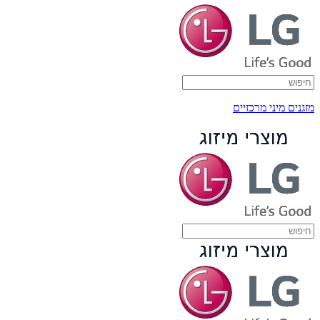
מזגנים מיני מרכזיים