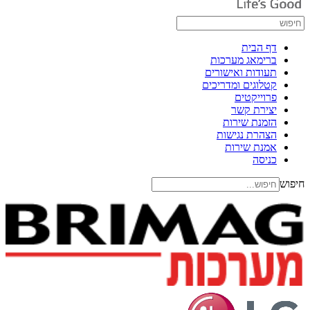
דף הבית
ברימאג מערכות
תעודות ואישורים
קטלוגים ומדריכים
פרוייקטים
יצירת קשר
הזמנת שירות
הצהרת נגישות
אמנת שירות
כניסה
חיפוש