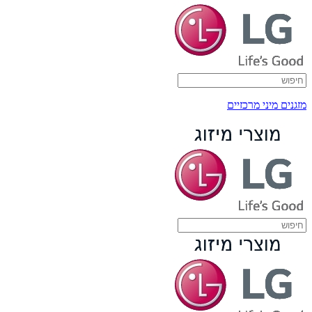
מזגנים מיני מרכזיים