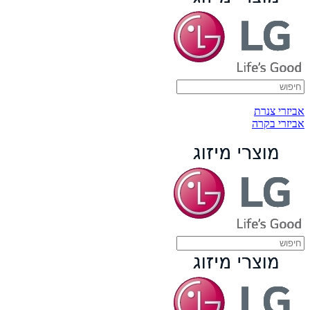
אביזרי צנרת
אביזרי בקרה