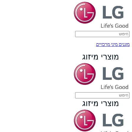
מזגנים מיני מרכזיים