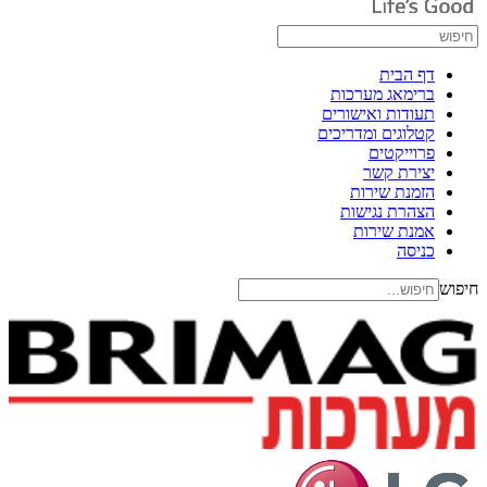
דף הבית
ברימאג מערכות
תעודות ואישורים
קטלוגים ומדריכים
פרוייקטים
יצירת קשר
הזמנת שירות
הצהרת נגישות
אמנת שירות
כניסה
חיפוש