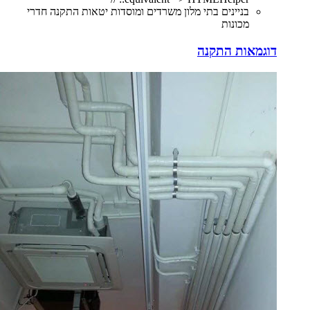
בניינים בתי מלון משרדים ומוסדות יטאות התקנה חדרי
מכונות
דוגמאות התקנה