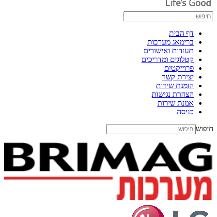
דף הבית
ברימאג מערכות
תעודות ואישורים
קטלוגים ומדריכים
פרוייקטים
יצירת קשר
הזמנת שירות
הצהרת נגישות
אמנת שירות
כניסה
חיפוש