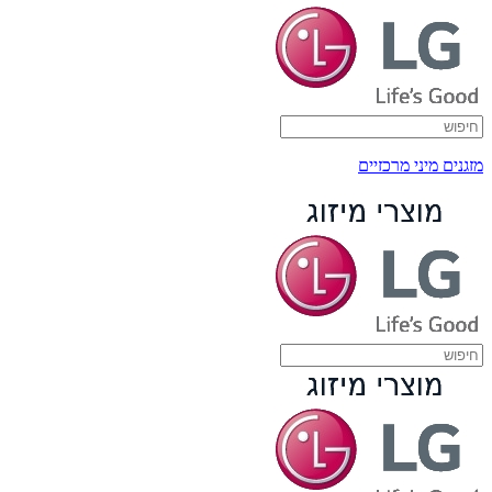
מזגנים מיני מרכזיים