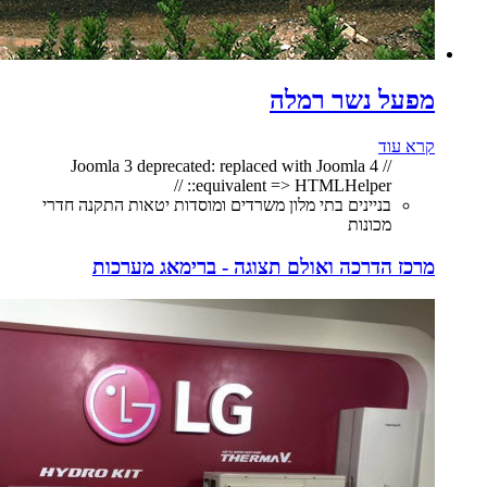
מפעל נשר רמלה
קרא עוד
// Joomla 3 deprecated: replaced with Joomla 4
equivalent => HTMLHelper:: //
בניינים בתי מלון משרדים ומוסדות יטאות התקנה חדרי
מכונות
מרכז הדרכה ואולם תצוגה - ברימאג מערכות