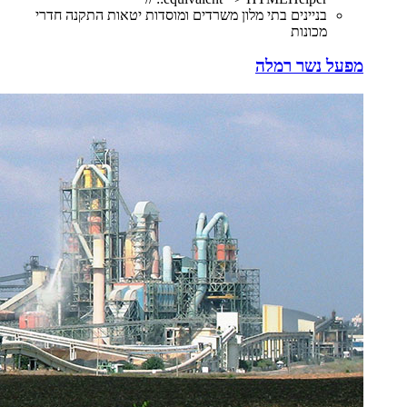
בניינים בתי מלון משרדים ומוסדות יטאות התקנה חדרי
מכונות
מפעל נשר רמלה