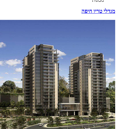
מכונות
מגדלי טריו חיפה