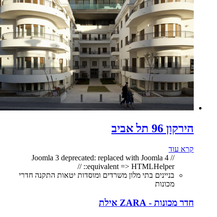
הירקון 96 תל אביב
קרא עוד
// Joomla 3 deprecated: replaced with Joomla 4
equivalent => HTMLHelper:: //
בניינים בתי מלון משרדים ומוסדות יטאות התקנה חדרי
מכונות
חדר מכונות - ZARA אילת