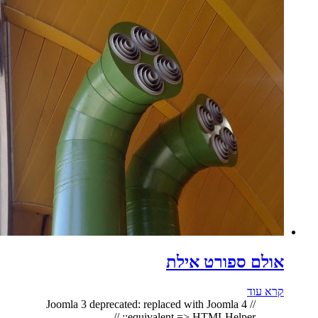
אולם ספורט אילת
קרא עוד
// Joomla 3 deprecated: replaced with Joomla 4
equivalent => HTMLHelper:: //