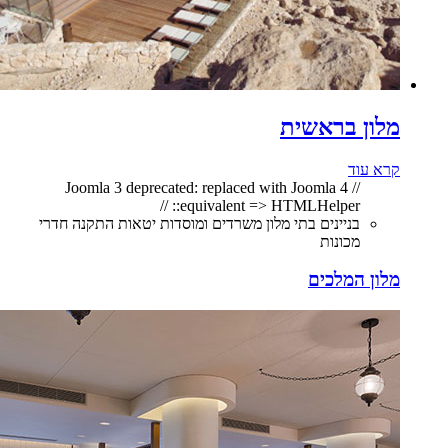
מלון בראשית
קרא עוד
// Joomla 3 deprecated: replaced with Joomla 4
equivalent => HTMLHelper:: //
בניינים בתי מלון משרדים ומוסדות יטאות התקנה חדרי
מכונות
מלון המלכים