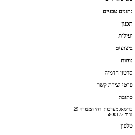
נתונים טכניים
תכנון
יעילות
ביצועים
נוחות
סרטון הדמיה
פרטי יצירת קשר
כתובת
ברימאג מערכות, רח׳ המצודה 29
אזור 5800173
טלפון