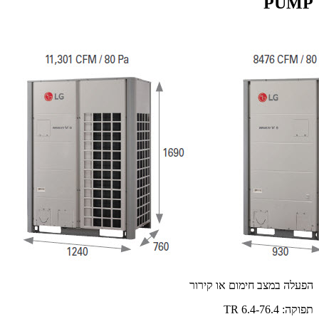
PUMP
הפעלה במצב חימום או קירור
תפוקה: 6.4-76.4 TR