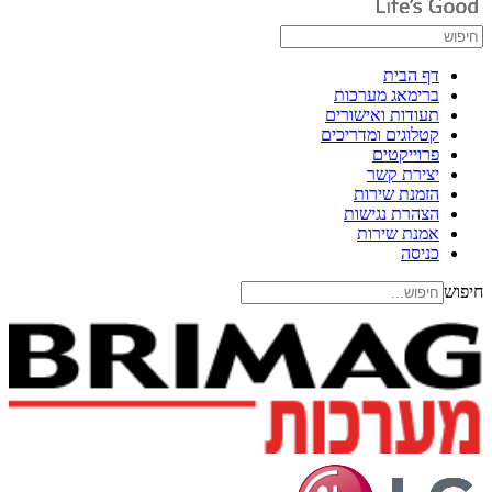
דף הבית
ברימאג מערכות
תעודות ואישורים
קטלוגים ומדריכים
פרוייקטים
יצירת קשר
הזמנת שירות
הצהרת נגישות
אמנת שירות
כניסה
חיפוש