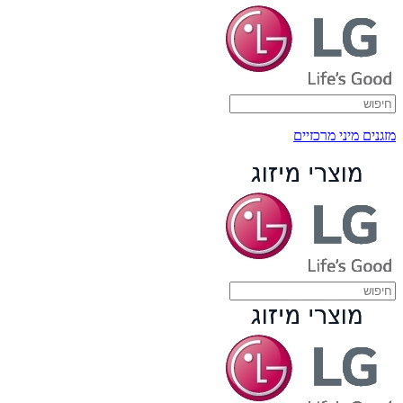
מזגנים מיני מרכזיים