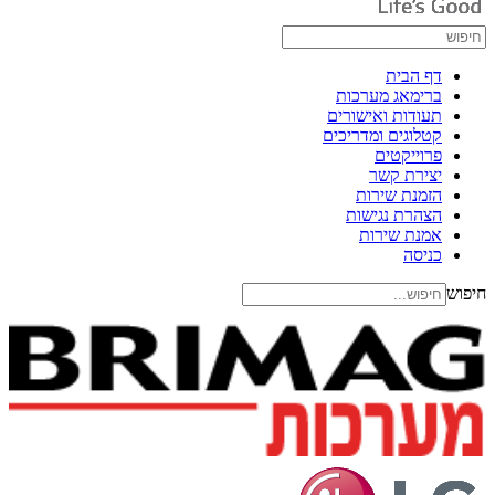
דף הבית
ברימאג מערכות
תעודות ואישורים
קטלוגים ומדריכים
פרוייקטים
יצירת קשר
הזמנת שירות
הצהרת נגישות
אמנת שירות
כניסה
חיפוש