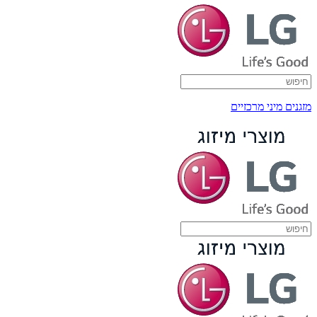
מזגנים מיני מרכזיים