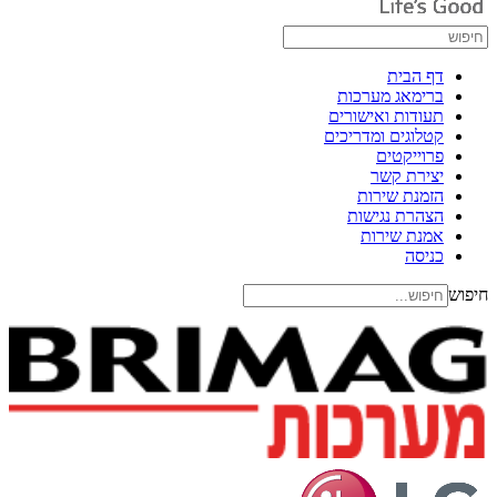
דף הבית
ברימאג מערכות
תעודות ואישורים
קטלוגים ומדריכים
פרוייקטים
יצירת קשר
הזמנת שירות
הצהרת נגישות
אמנת שירות
כניסה
חיפוש