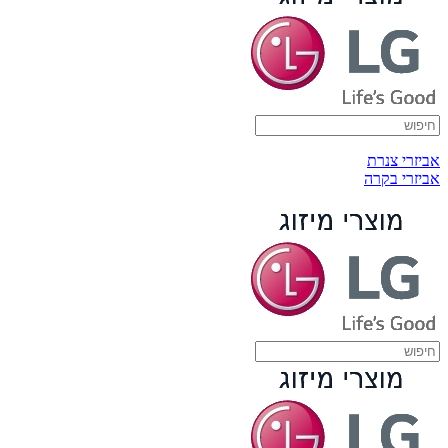
אביזרי צנרת
אביזרי בקרה