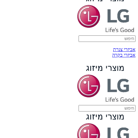
אביזרי צנרת
אביזרי בקרה